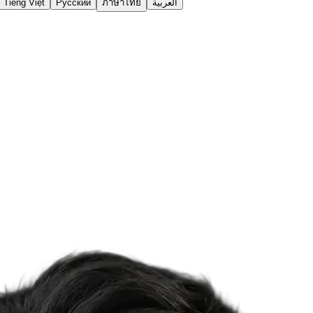
Tiếng Việt
Русский
ภาษาไทย
العربية