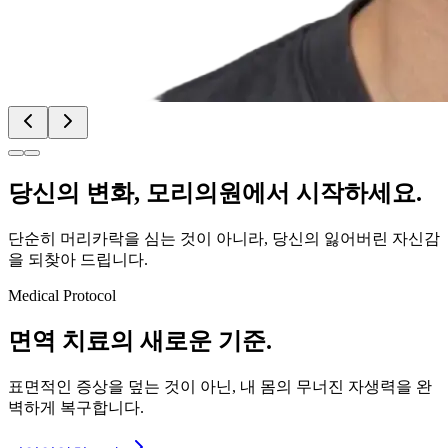
당신의
변화
, 모리의원에서 시작하세요.
단순히 머리카락을 심는 것이 아니라, 당신의 잃어버린 자신감
을 되찾아 드립니다.
Medical Protocol
면역 치료의
새로운 기준.
표면적인 증상을 덮는 것이 아닌, 내 몸의 무너진 자생력을 완
벽하게 복구합니다.
면역영양치료란?