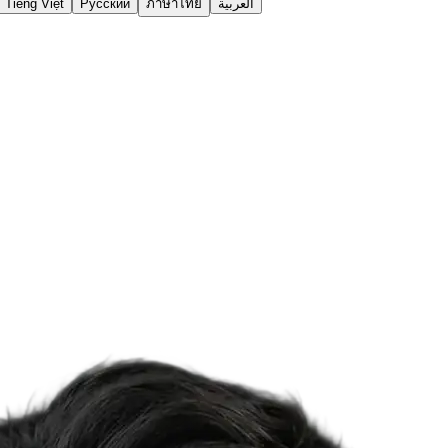
Tiếng Việt
Русский
ภาษาไทย
العربية