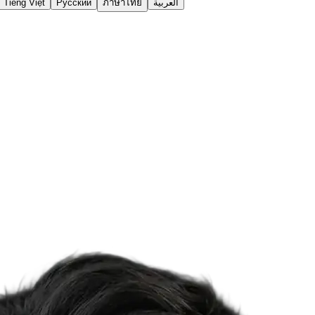
Tiếng Việt
Русский
ภาษาไทย
العربية