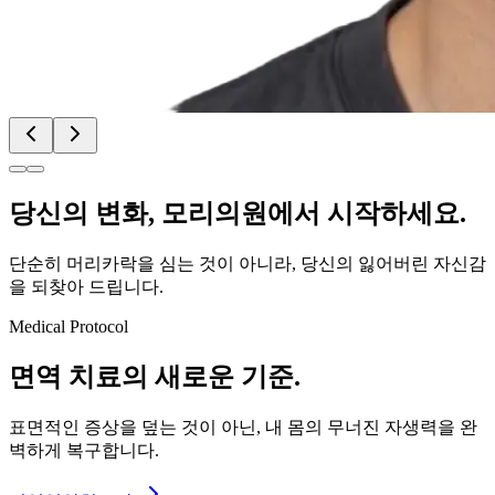
당신의
변화
, 모리의원에서 시작하세요.
단순히 머리카락을 심는 것이 아니라, 당신의 잃어버린 자신감
을 되찾아 드립니다.
Medical Protocol
면역 치료의
새로운 기준.
표면적인 증상을 덮는 것이 아닌, 내 몸의 무너진 자생력을 완
벽하게 복구합니다.
면역영양치료란?