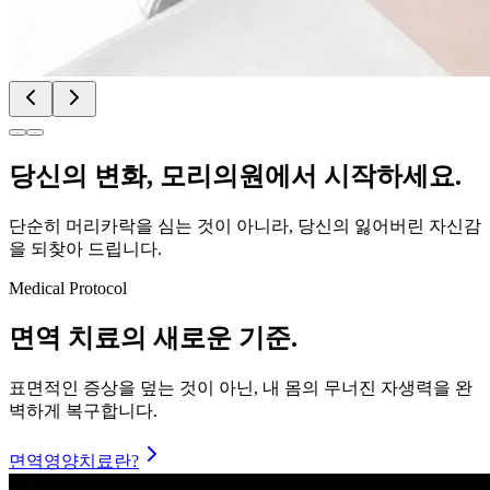
당신의
변화
, 모리의원에서 시작하세요.
단순히 머리카락을 심는 것이 아니라, 당신의 잃어버린 자신감
을 되찾아 드립니다.
Medical Protocol
면역 치료의
새로운 기준.
표면적인 증상을 덮는 것이 아닌, 내 몸의 무너진 자생력을 완
벽하게 복구합니다.
면역영양치료란?