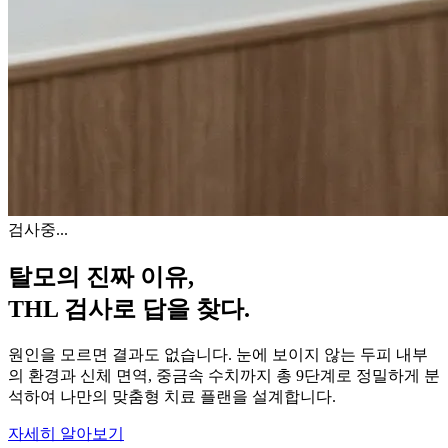
검사중...
탈모의 진짜 이유,
THL 검사
로 답을 찾다.
원인을 모르면 결과도 없습니다. 눈에 보이지 않는 두피 내부
의 환경과 신체 면역, 중금속 수치까지 총 9단계로 정밀하게 분
석하여 나만의 맞춤형 치료 플랜을 설계합니다.
자세히 알아보기