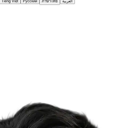
Tiếng Việt
Русский
ภาษาไทย
العربية