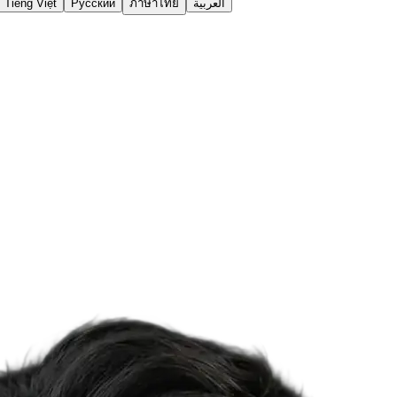
Tiếng Việt
Русский
ภาษาไทย
العربية