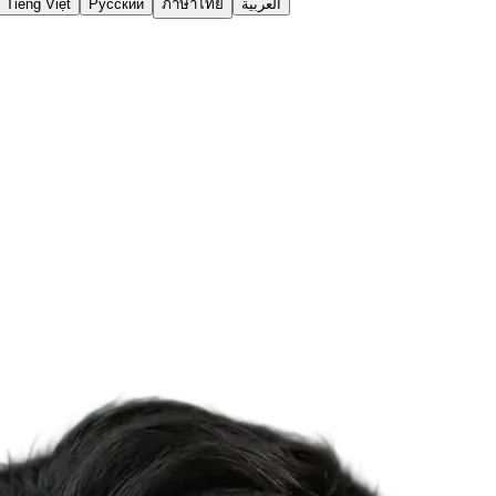
Tiếng Việt
Русский
ภาษาไทย
العربية