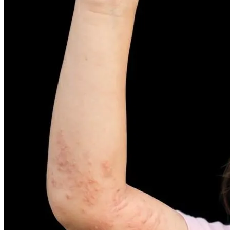
무너진 피부 장벽을 완벽하게 재건하는 영양 관리