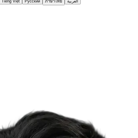
Tiếng Việt
Русский
ภาษาไทย
العربية