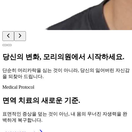
당신의
변화
, 모리의원에서 시작하세요.
단순히 머리카락을 심는 것이 아니라, 당신의 잃어버린 자신감
을 되찾아 드립니다.
Medical Protocol
면역 치료의
새로운 기준.
표면적인 증상을 덮는 것이 아닌, 내 몸의 무너진 자생력을 완
벽하게 복구합니다.
면역영양치료란?