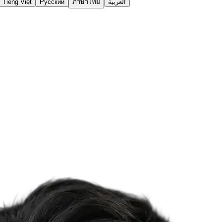
Tiếng Việt
Русский
ภาษาไทย
العربية