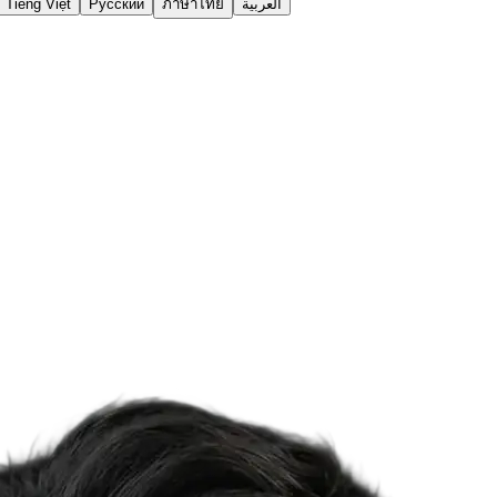
Tiếng Việt
Русский
ภาษาไทย
العربية