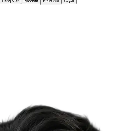
Tiếng Việt
Русский
ภาษาไทย
العربية