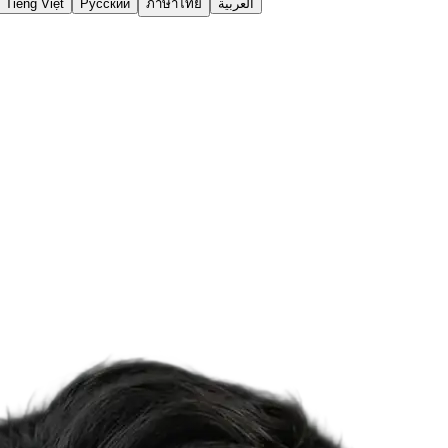
Tiếng Việt
Русский
ภาษาไทย
العربية