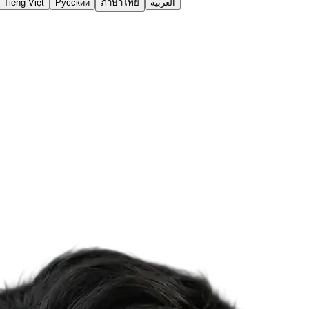
Tiếng Việt
Русский
ภาษาไทย
العربية