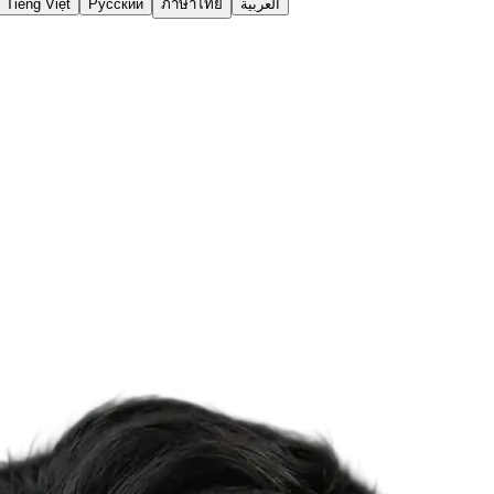
Tiếng Việt
Русский
ภาษาไทย
العربية