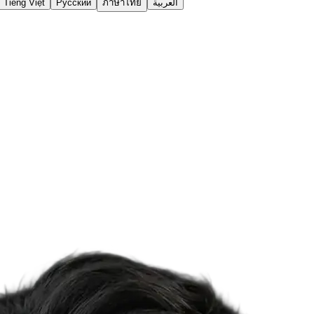
Tiếng Việt
Русский
ภาษาไทย
العربية