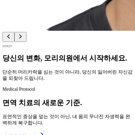
당신의
변화
, 모리의원에서 시작하세요.
단순히 머리카락을 심는 것이 아니라, 당신의 잃어버린 자신감
을 되찾아 드립니다.
Medical Protocol
면역 치료의
새로운 기준.
표면적인 증상을 덮는 것이 아닌, 내 몸의 무너진 자생력을 완
벽하게 복구합니다.
면역영양치료란?