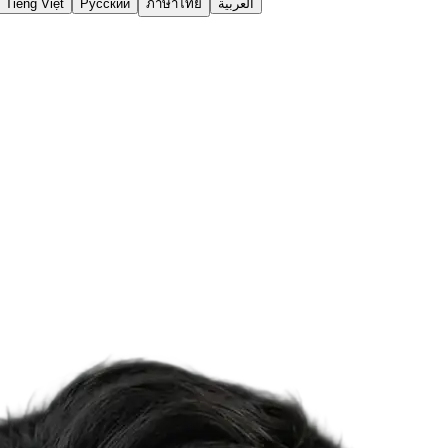
Tiếng Việt
Русский
ภาษาไทย
العربية